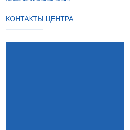
КОНТАКТЫ ЦЕНТРА