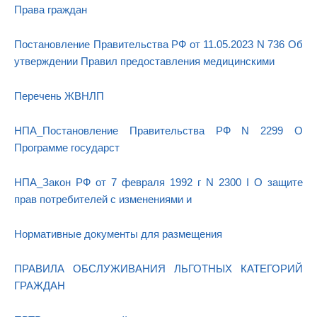
Права граждан
Постановление Правительства РФ от 11.05.2023 N 736 Об
утверждении Правил предоставления медицинскими
Перечень ЖВНЛП
НПА_Постановление Правительства РФ N 2299 О
Программе государст
НПА_Закон РФ от 7 февраля 1992 г N 2300 I О защите
прав потребителей с изменениями и
Нормативные документы для размещения
ПРАВИЛА ОБСЛУЖИВАНИЯ ЛЬГОТНЫХ КАТЕГОРИЙ
ГРАЖДАН