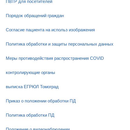
ПВТР для посетителей
Порядок обращений граждан
Согласие пациента на использ изображения
Политика обработки и защиты персональных данных
Меры противодействия распространения COVID
контролирующие органы
выписка ЕГРЮЛ Томоград
Приказ о положении обработки ПД
Политика обработки ПД
Положение о видеонаблюдении