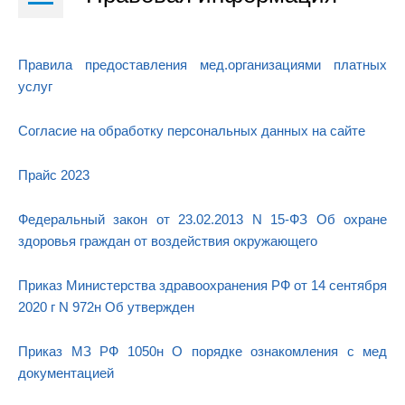
Правила предоставления мед.организациями платных
услуг
Согласие на обработку персональных данных на сайте
Прайс 2023
Федеральный закон от 23.02.2013 N 15-ФЗ Об охране
здоровья граждан от воздействия окружающего
Приказ Министерства здравоохранения РФ от 14 сентября
2020 г N 972н Об утвержден
Приказ МЗ РФ 1050н О порядке ознакомления с мед
документацией