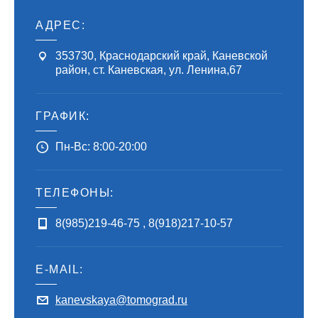
АДРЕС:
353730
,
Краснодарский край, Каневской
район
,
ст. Каневская, ул. Ленина,67
ГРАФИК:
Пн-Вс: 8:00-20:00
ТЕЛЕФОНЫ:
8(985)219-46-75
,
8(918)217-10-57
E-MAIL:
kanevskaya@tomograd.ru