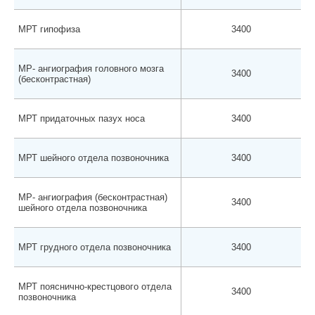
МРТ гипофиза
3400
МР- ангиография головного мозга
3400
(бесконтрастная)
МРТ придаточных пазух носа
3400
МРТ шейного отдела позвоночника
3400
МР- ангиография (бесконтрастная)
3400
шейного отдела позвоночника
МРТ грудного отдела позвоночника
3400
МРТ пояснично-крестцового отдела
3400
позвоночника