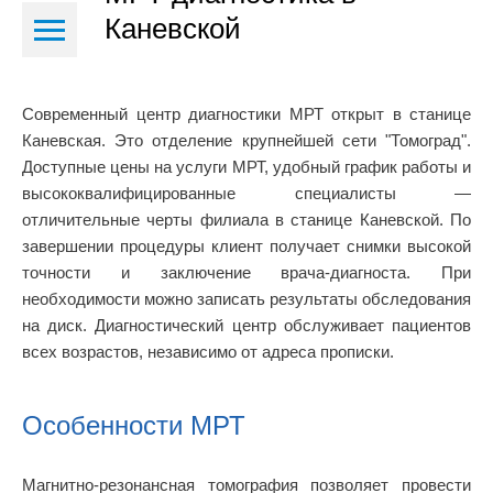
Каневской
Современный центр диагностики МРТ открыт в станице
Каневская. Это отделение крупнейшей сети "Томоград".
Доступные цены на услуги МРТ, удобный график работы и
высококвалифицированные специалисты —
отличительные черты филиала в станице Каневской. По
завершении процедуры клиент получает снимки высокой
точности и заключение врача-диагноста. При
необходимости можно записать результаты обследования
на диск. Диагностический центр обслуживает пациентов
всех возрастов, независимо от адреса прописки.
Особенности МРТ
Магнитно-резонансная томография позволяет провести