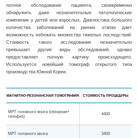
полное обследование пациента, своевременно
обнаружить даже незначительные патологические
изменения у детей или взрослых. Диагностика большого
количества заболеваний на ранних этапах дает
возможность избежать множества тяжелых последствий.
Стоимость такого исследования незначительно
превышает другие виды обследований, однако
предоставляет полную картину происходящего.
Используется новейший томограф открытого типа
производства Южной Кореи.
МАГНИТНО-РЕЗОНАНСНАЯ ТОМОГРАФИЯ
СТОИМОСТЬ ПРОЦЕДУРЫ
МРТ головного мозга (обзорная+
4400
гипофиз)
МРТ головного мозга
3400