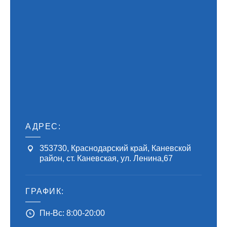
АДРЕС:
353730
,
Краснодарский край, Каневской
район
,
ст. Каневская, ул. Ленина,67
ГРАФИК:
Пн-Вс: 8:00-20:00